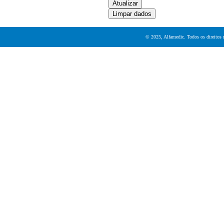
© 2025, Alfamedic. Todos os direitos 